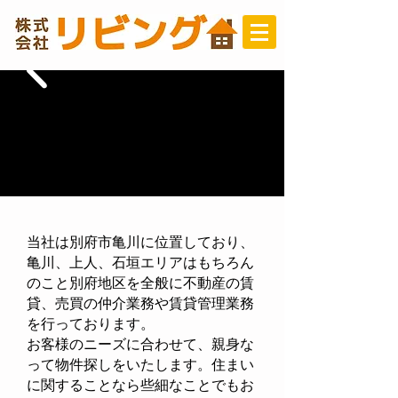
当社は別府市亀川に位置しており、
亀川、上人、石垣エリアはもちろん
のこと別府地区を全般に不動産の賃
貸、売買の仲介業務や賃貸管理業務
を行っております。
お客様のニーズに合わせて、親身な
って物件探しをいたします。住まい
に関することなら些細なことでもお