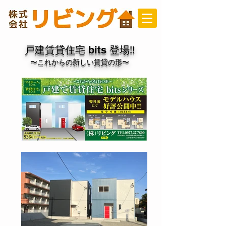
戸建賃貸住宅
登場!!
bits
〜これからの新しい賃貸の形〜